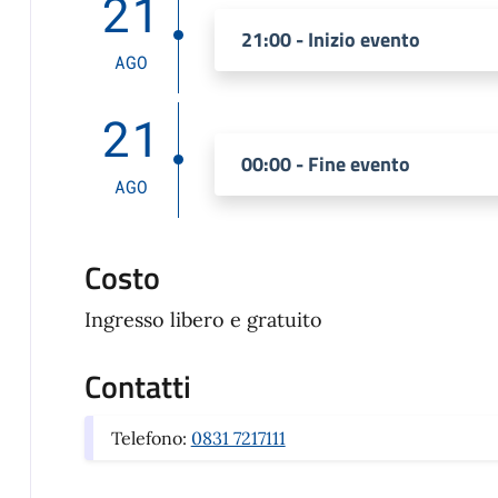
21
21:00 - Inizio evento
AGO
21
00:00 - Fine evento
AGO
Costo
Ingresso libero e gratuito
Contatti
Telefono:
0831 7217111