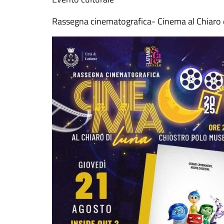
Rassegna cinematografica- Cinema al Chiaro 