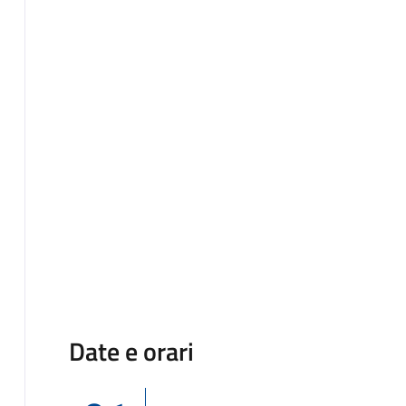
Date e orari