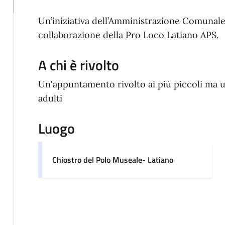
Un’iniziativa dell’Amministrazione Comunale 
collaborazione della Pro Loco Latiano APS.
A chi è rivolto
Un'appuntamento rivolto ai più piccoli ma u
adulti
Luogo
Chiostro del Polo Museale- Latiano