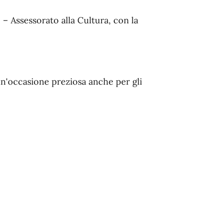
– Assessorato alla Cultura, con la
n'occasione preziosa anche per gli