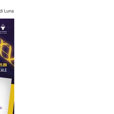
di Luna