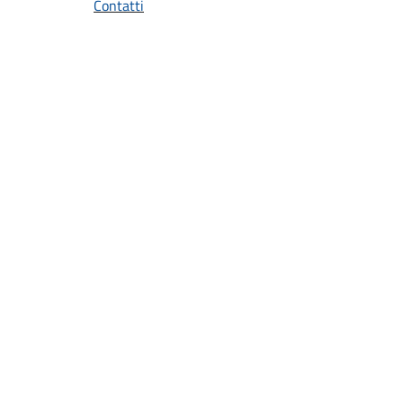
Contatti