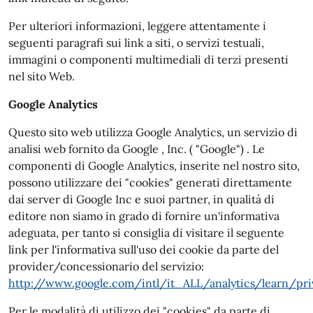
Per ulteriori informazioni, leggere attentamente i
seguenti paragrafi sui link a siti, o servizi testuali,
immagini o componenti multimediali di terzi presenti
nel sito Web.
Google Analytics
Questo sito web utilizza Google Analytics, un servizio di
analisi web fornito da Google , Inc. ( "Google") . Le
componenti di Google Analytics, inserite nel nostro sito,
possono utilizzare dei "cookies" generati direttamente
dai server di Google Inc e suoi partner, in qualità di
editore non siamo in grado di fornire un'informativa
adeguata, per tanto si consiglia di visitare il seguente
link per l'informativa sull'uso dei cookie da parte del
provider/concessionario del servizio:
http://www.google.com/intl/it_ALL/analytics/learn/pri
Per le modalità di utilizzo dei "cookies" da parte di