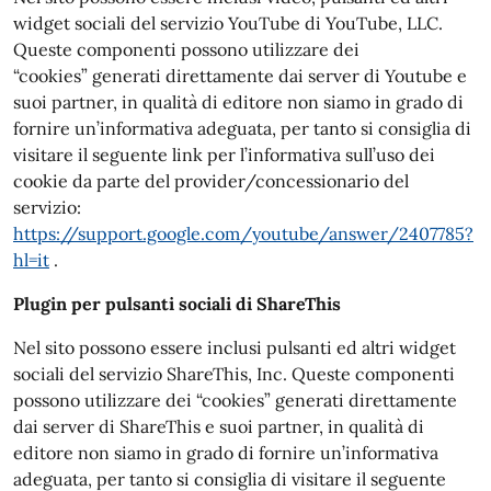
widget sociali del servizio YouTube di YouTube, LLC.
Queste componenti possono utilizzare dei
“cookies” generati direttamente dai server di Youtube e
suoi partner, in qualità di editore non siamo in grado di
fornire un’informativa adeguata, per tanto si consiglia di
visitare il seguente link per l’informativa sull’uso dei
cookie da parte del provider/concessionario del
servizio:
https://support.google.com/youtube/answer/2407785?
hl=it
.
Plugin per pulsanti sociali di ShareThis
Nel sito possono essere inclusi pulsanti ed altri widget
sociali del servizio ShareThis, Inc. Queste componenti
possono utilizzare dei “cookies” generati direttamente
dai server di ShareThis e suoi partner, in qualità di
editore non siamo in grado di fornire un’informativa
adeguata, per tanto si consiglia di visitare il seguente