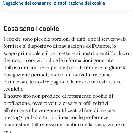
Negazione del consenso: disabilitazione dei cookie
Cosa sono i cookie
I cookie sono piccole porzioni di dati, che il server web
fornisce al dispositivo di navigazione dell’utente, lo
scopo principale è il permettere ai nostri utenti l’utilizzo
dei nostri servizi. Inoltre le informazioni generate
dall’uso dei cookie ci permettono di rendere migliore la
navigazione permettendoci di individuare come
ottimizzare le nostre pagine o le nostre infrastrutture
tecniche.
Il nostro sito non produce direttamente cookie di
profilazione, ovvero volti a creare profili relativi
all’utente e che vengono utilizzati al fine di inviare
messaggi pubblicitari in linea con le preferenze
manifestate dallo stesso nell’ambito della navigazione in
rete.