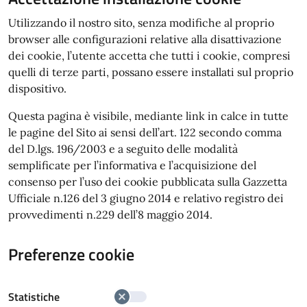
Utilizzando il nostro sito, senza modifiche al proprio
browser alle configurazioni relative alla disattivazione
dei cookie, l’utente accetta che tutti i cookie, compresi
quelli di terze parti, possano essere installati sul proprio
dispositivo.
Questa pagina è visibile, mediante link in calce in tutte
le pagine del Sito ai sensi dell’art. 122 secondo comma
del D.lgs. 196/2003 e a seguito delle modalità
semplificate per l’informativa e l’acquisizione del
consenso per l’uso dei cookie pubblicata sulla Gazzetta
Ufficiale n.126 del 3 giugno 2014 e relativo registro dei
provvedimenti n.229 dell’8 maggio 2014.
Preferenze cookie
Statistiche