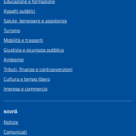
Educazione e formazione
Appalti pubblici
Salute, benessere e assistenza
Turismo
Mobilità e trasporti
Giustizia e sicurezza pubblica
Ambiente
Tributi, finanze e contravvenzioni
Cultura e tempo libero
Imprese e commercio
NOVITÀ
Notizie
Comunicati