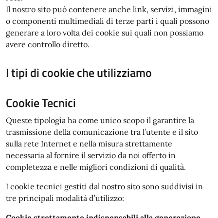
Il nostro sito può contenere anche link, servizi, immagini
o componenti multimediali di terze parti i quali possono
generare a loro volta dei cookie sui quali non possiamo
avere controllo diretto.
I tipi di cookie che utilizziamo
Cookie Tecnici
Queste tipologia ha come unico scopo il garantire la
trasmissione della comunicazione tra l’utente e il sito
sulla rete Internet e nella misura strettamente
necessaria al fornire il servizio da noi offerto in
completezza e nelle migliori condizioni di qualità.
I cookie tecnici gestiti dal nostro sito sono suddivisi in
tre principali modalità d’utilizzo:
Cookie strettamente indispensabili alla generazione