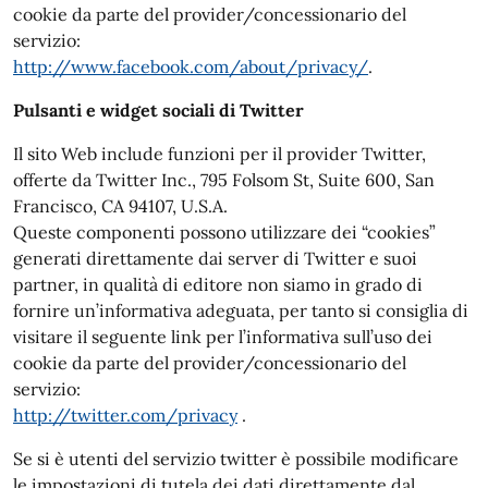
cookie da parte del provider/concessionario del
servizio:
http://www.facebook.com/about/privacy/
.
Pulsanti e widget sociali di Twitter
Il sito Web include funzioni per il provider Twitter,
offerte da Twitter Inc., 795 Folsom St, Suite 600, San
Francisco, CA 94107, U.S.A.
Queste componenti possono utilizzare dei “cookies”
generati direttamente dai server di Twitter e suoi
partner, in qualità di editore non siamo in grado di
fornire un’informativa adeguata, per tanto si consiglia di
visitare il seguente link per l’informativa sull’uso dei
cookie da parte del provider/concessionario del
servizio:
http://twitter.com/privacy
.
Se si è utenti del servizio twitter è possibile modificare
le impostazioni di tutela dei dati direttamente dal