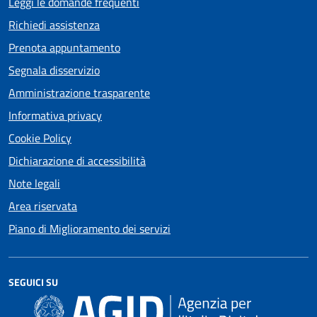
Leggi le domande frequenti
Richiedi assistenza
Prenota appuntamento
Segnala disservizio
Amministrazione trasparente
Informativa privacy
Cookie Policy
Dichiarazione di accessibilità
Note legali
Area riservata
Piano di Miglioramento dei servizi
SEGUICI SU