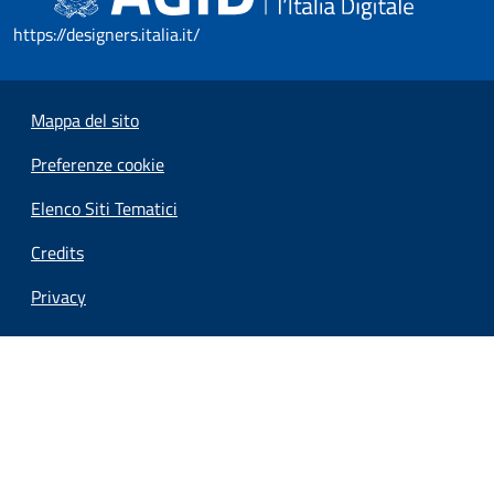
https://designers.italia.it/
Mappa del sito
Preferenze cookie
Elenco Siti Tematici
Credits
Privacy