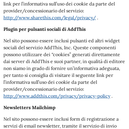
link per l’informativa sull’uso dei cookie da parte del
provider/concessionario del servizio:
http://www.sharethis.com/legal/privacy/
.
Plugin per pulsanti sociali di AddThis
Nel sito possono essere inclusi pulsanti ed altri widget
sociali del servizio AddThis, Inc. Queste componenti
possono utilizzare dei “cookies” generati direttamente
dai server di AddThis e suoi partner, in qualità di editore
non siamo in grado di fornire un’informativa adeguata,
per tanto si consiglia di visitare il seguente link per
l’informativa sull’uso dei cookie da parte del
provider/concessionario del servizio:
http://www.addthis.com/privacy/privacy-policy
.
Newsletters Mailchimp
Nel sito possono essere inclusi form di registrazione a
servizi di email newsletter, tramite il servizio di invio