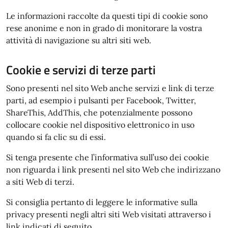
Le informazioni raccolte da questi tipi di cookie sono
rese anonime e non in grado di monitorare la vostra
attività di navigazione su altri siti web.
Cookie e servizi di terze parti
Sono presenti nel sito Web anche servizi e link di terze
parti, ad esempio i pulsanti per Facebook, Twitter,
ShareThis, AddThis, che potenzialmente possono
collocare cookie nel dispositivo elettronico in uso
quando si fa clic su di essi.
Si tenga presente che l’informativa sull’uso dei cookie
non riguarda i link presenti nel sito Web che indirizzano
a siti Web di terzi.
Si consiglia pertanto di leggere le informative sulla
privacy presenti negli altri siti Web visitati attraverso i
link indicati di seguito.