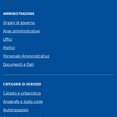
AMMINISTRAZIONE
Organi di governo
Aree amministrative
Uffici
Politici
Personale Amministrativo
Documenti e Dati
CATEGORIE DI SERVIZIO
Catasto e urbanistica
Anagrafe e stato civile
Autorizzazioni