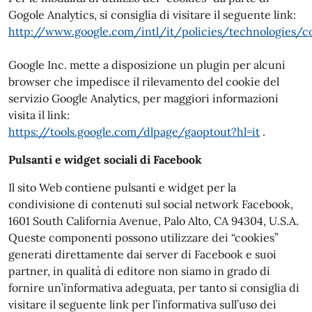
Gogole Analytics, si consiglia di visitare il seguente link:
http://www.google.com/intl/it/policies/technologies/c
Google Inc. mette a disposizione un plugin per alcuni
browser che impedisce il rilevamento del cookie del
servizio Google Analytics, per maggiori informazioni
visita il link:
https://tools.google.com/dlpage/gaoptout?hl=it
.
Pulsanti e widget sociali di Facebook
Il sito Web contiene pulsanti e widget per la
condivisione di contenuti sul social network Facebook,
1601 South California Avenue, Palo Alto, CA 94304, U.S.A.
Queste componenti possono utilizzare dei “cookies”
generati direttamente dai server di Facebook e suoi
partner, in qualità di editore non siamo in grado di
fornire un’informativa adeguata, per tanto si consiglia di
visitare il seguente link per l’informativa sull’uso dei