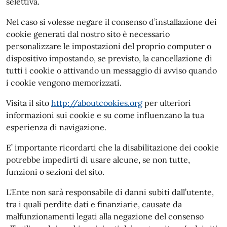
selettiva.
Nel caso si volesse negare il consenso d’installazione dei
cookie generati dal nostro sito è necessario
personalizzare le impostazioni del proprio computer o
dispositivo impostando, se previsto, la cancellazione di
tutti i cookie o attivando un messaggio di avviso quando
i cookie vengono memorizzati.
Visita il sito
http://aboutcookies.org
per ulteriori
informazioni sui cookie e su come influenzano la tua
esperienza di navigazione.
E’ importante ricordarti che la disabilitazione dei cookie
potrebbe impedirti di usare alcune, se non tutte,
funzioni o sezioni del sito.
L'Ente non sarà responsabile di danni subiti dall’utente,
tra i quali perdite dati e finanziarie, causate da
malfunzionamenti legati alla negazione del consenso