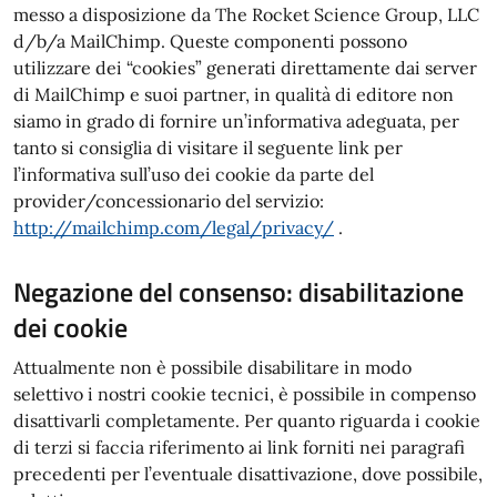
messo a disposizione da The Rocket Science Group, LLC
d/b/a MailChimp. Queste componenti possono
utilizzare dei “cookies” generati direttamente dai server
di MailChimp e suoi partner, in qualità di editore non
siamo in grado di fornire un’informativa adeguata, per
tanto si consiglia di visitare il seguente link per
l’informativa sull’uso dei cookie da parte del
provider/concessionario del servizio:
http://mailchimp.com/legal/privacy/​
.
Negazione del consenso: disabilitazione
dei cookie
Attualmente non è possibile disabilitare in modo
selettivo i nostri cookie tecnici, è possibile in compenso
disattivarli completamente. Per quanto riguarda i cookie
di terzi si faccia riferimento ai link forniti nei paragrafi
precedenti per l’eventuale disattivazione, dove possibile,