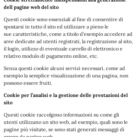
dell pagine web del sito
Questi cookie sono essenziali al fine di consentire di
spostarsi in tutto il sito ed utilizzare a pieno le
sue caratteristiche, come a titolo d’esempio accedere ad
aree dedicate ad utenti registrati, la registrazione al sito,
il login, utilizzo di eventuale carrello di elettronico e
relativo modulo di pagamento online, etc.
Senza questi cookie alcuni servizi necessari, come ad
esempio la semplice visualizzazione di una pagina, non
possono essere fruiti.
Cookie per l’analisi e la gestione delle prestazioni del
sito
Questi cookie raccolgono informazioni su come gli
utenti utilizzano un sito web, ad esempio, quali sono le
pagine più visitate, se sono stati generati messaggi di
errore da pagine web.