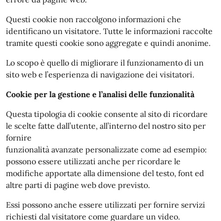
Questi cookie non raccolgono informazioni che
identificano un visitatore. Tutte le informazioni raccolte
tramite questi cookie sono aggregate e quindi anonime.
Lo scopo è quello di migliorare il funzionamento di un
sito web e l’esperienza di navigazione dei visitatori.
Cookie per la gestione e l’analisi delle funzionalità
Questa tipologia di cookie consente al sito di ricordare
le scelte fatte dall’utente, all’interno del nostro sito per
fornire
funzionalità avanzate personalizzate come ad esempio:
possono essere utilizzati anche per ricordare le
modifiche apportate alla dimensione del testo, font ed
altre parti di pagine web dove previsto.
Essi possono anche essere utilizzati per fornire servizi
richiesti dal visitatore come guardare un video.