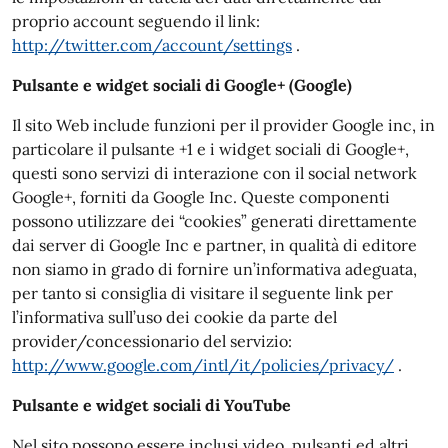
proprio account seguendo il link:
http://twitter.com/account/settings
.
Pulsante e widget sociali di Google+ (Google)
Il sito Web include funzioni per il provider Google inc, in
particolare il pulsante +1 e i widget sociali di Google+,
questi sono servizi di interazione con il social network
Google+, forniti da Google Inc. Queste componenti
possono utilizzare dei “cookies” generati direttamente
dai server di Google Inc e partner, in qualità di editore
non siamo in grado di fornire un’informativa adeguata,
per tanto si consiglia di visitare il seguente link per
l’informativa sull’uso dei cookie da parte del
provider/concessionario del servizio:
http://www.google.com/intl/it/policies/privacy/
.
Pulsante e widget sociali di YouTube
Nel sito possono essere inclusi video, pulsanti ed altri