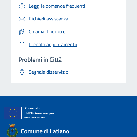
Leggi le domande frequenti
Richiedi assistenza
Chiama il numero
Prenota appuntamento
Problemi in Città
Segnala disservizio
Comune di Latiano