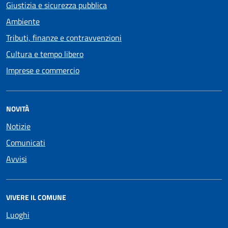
Giustizia e sicurezza pubblica
Ambiente
Tributi, finanze e contravvenzioni
Cultura e tempo libero
Imprese e commercio
NOVITÀ
Notizie
Comunicati
Avvisi
VIVERE IL COMUNE
Luoghi