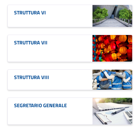
STRUTTURA VI
STRUTTURA VII
STRUTTURA VIII
SEGRETARIO GENERALE