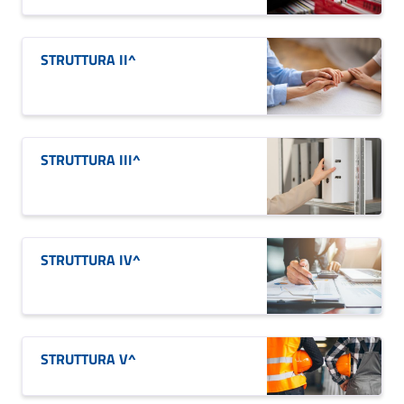
STRUTTURA II^
STRUTTURA III^
STRUTTURA IV^
STRUTTURA V^