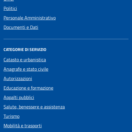
Politici
Personale Amministrativo
Documenti e Dati
CATEGORIE DI SERVIZIO
Catasto e urbanistica
Anagrafe e stato civile
Autorizzazioni
Educazione e formazione
Appalti pubblici
Salute, benessere e assistenza
Turismo
Mobilità e trasporti