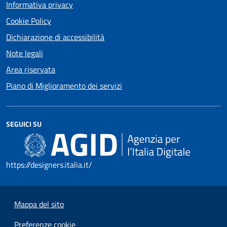
Informativa privacy
Cookie Policy
Dichiarazione di accessibilità
Note legali
Area riservata
Piano di Miglioramento dei servizi
SEGUICI SU
https://designers.italia.it/
Mappa del sito
Preferenze cookie