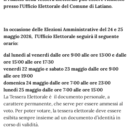
presso l'Ufficio Elettorale del Comune di Latiano.
In occasione delle Elezioni Amministrative del 24 e 25
maggio 2026, l’Ufficio Elettorale seguirà il seguente
orario:
dal lunedì al venerdì dalle ore 9:00 alle ore 13:00 e dalle
ore 15:00 alle ore 17:30
venerdì 22 maggio e sabato 23 maggio dalle ore 9:00
alle ore 19:00
domenica 24 maggio dalle ore 7:00 alle ore 23:00
lunedì 25 maggio dalle ore 7:00 alle ore 15:00
La Tessera Elettorale è il documento personale, a
carattere permanente, che serve per essere ammessi al
voto. Per poter votare, la tessera elettorale deve essere
esibita sempre insieme ad un documento d’identità in
corso di validità.