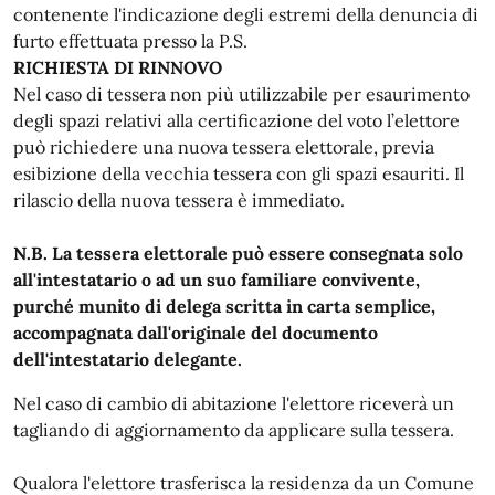
contenente l'indicazione degli estremi della denuncia di
furto effettuata presso la P.S.
RICHIESTA DI RINNOVO
Nel caso di tessera non più utilizzabile per esaurimento
degli spazi relativi alla certificazione del voto l’elettore
può richiedere una nuova tessera elettorale, previa
esibizione della vecchia tessera con gli spazi esauriti. Il
rilascio della nuova tessera è immediato.
N.B. La tessera elettorale può essere consegnata solo
all'intestatario o ad un suo familiare convivente,
purché munito di delega scritta in carta semplice,
accompagnata dall'originale del documento
dell'intestatario delegante.
Nel caso di cambio di abitazione l'elettore riceverà un
tagliando di aggiornamento da applicare sulla tessera.
Qualora l'elettore trasferisca la residenza da un Comune