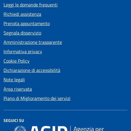
Leggi le domande frequenti
Richiedi assistenza
Prenota appuntamento
Segnala disservizio
Amministrazione trasparente
Informativa privacy
Cookie Policy
Dichiarazione di accessibilità
Note legali
Area riservata
Piano di Miglioramento dei servizi
SEGUICI SU