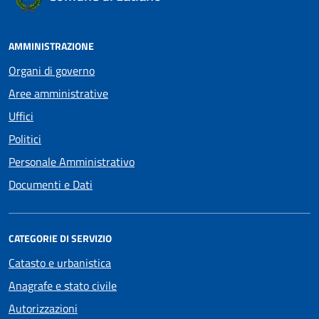
AMMINISTRAZIONE
Organi di governo
Aree amministrative
Uffici
Politici
Personale Amministrativo
Documenti e Dati
CATEGORIE DI SERVIZIO
Catasto e urbanistica
Anagrafe e stato civile
Autorizzazioni