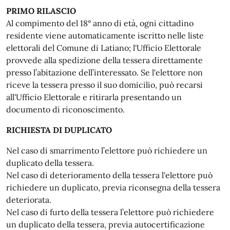
PRIMO RILASCIO
Al compimento del 18° anno di età, ogni cittadino
residente viene automaticamente iscritto nelle liste
elettorali del Comune di Latiano; l'Ufficio Elettorale
provvede alla spedizione della tessera direttamente
presso l’abitazione dell’interessato. Se l'elettore non
riceve la tessera presso il suo domicilio, può recarsi
all'Ufficio Elettorale e ritirarla presentando un
documento di riconoscimento.
RICHIESTA DI DUPLICATO
Nel caso di smarrimento l’elettore può richiedere un
duplicato della tessera.
Nel caso di deterioramento della tessera l'elettore può
richiedere un duplicato, previa riconsegna della tessera
deteriorata.
Nel caso di furto della tessera l’elettore può richiedere
un duplicato della tessera, previa autocertificazione