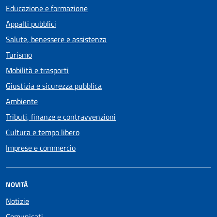
Educazione e formazione
Appalti pubblici
Salute, benessere e assistenza
Turismo
Mobilità e trasporti
Giustizia e sicurezza pubblica
Ambiente
Tributi, finanze e contravvenzioni
Cultura e tempo libero
Imprese e commercio
NOVITÀ
Notizie
Comunicati