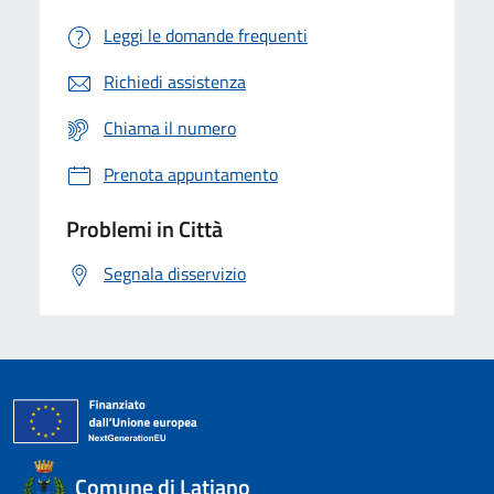
Leggi le domande frequenti
Richiedi assistenza
Chiama il numero
Prenota appuntamento
Problemi in Città
Segnala disservizio
Comune di Latiano