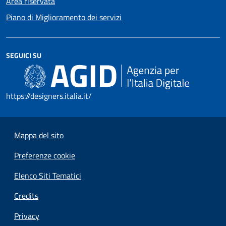
Area riservata
Piano di Miglioramento dei servizi
SEGUICI SU
https://designers.italia.it/
Mappa del sito
Preferenze cookie
Elenco Siti Tematici
Credits
Privacy