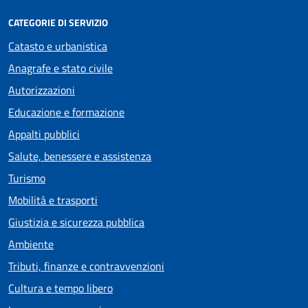
CATEGORIE DI SERVIZIO
Catasto e urbanistica
Anagrafe e stato civile
Autorizzazioni
Educazione e formazione
Appalti pubblici
Salute, benessere e assistenza
Turismo
Mobilità e trasporti
Giustizia e sicurezza pubblica
Ambiente
Tributi, finanze e contravvenzioni
Cultura e tempo libero