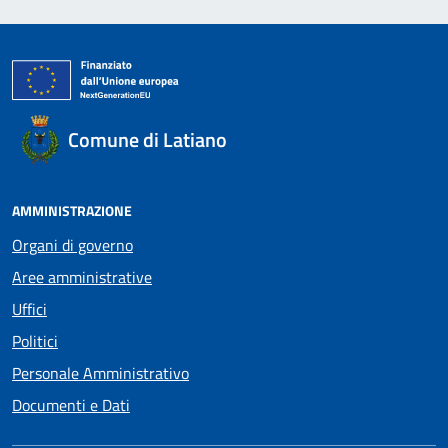
Comune di Latiano
AMMINISTRAZIONE
Organi di governo
Aree amministrative
Uffici
Politici
Personale Amministrativo
Documenti e Dati