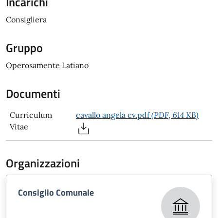
Incarichi
Consigliera
Gruppo
Operosamente Latiano
Documenti
Curriculum
cavallo angela cv.pdf
(PDF, 614 KB)
Vitae
Organizzazioni
Consiglio Comunale