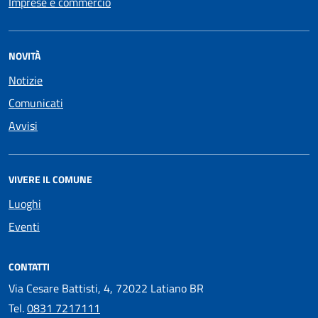
Imprese e commercio
NOVITÀ
Notizie
Comunicati
Avvisi
VIVERE IL COMUNE
Luoghi
Eventi
CONTATTI
Via Cesare Battisti, 4, 72022 Latiano BR
Tel.
0831 7217111