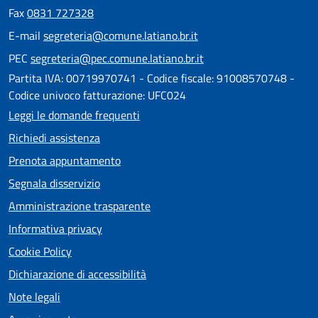
Fax
0831 727328
E-mail
segreteria@comune.latiano.br.it
PEC
segreteria@pec.comune.latiano.br.it
Partita IVA: 00719970741 - Codice fiscale: 91008570748 -
Codice univoco fatturazione: UFC024
Leggi le domande frequenti
Richiedi assistenza
Prenota appuntamento
Segnala disservizio
Amministrazione trasparente
Informativa privacy
Cookie Policy
Dichiarazione di accessibilità
Note legali