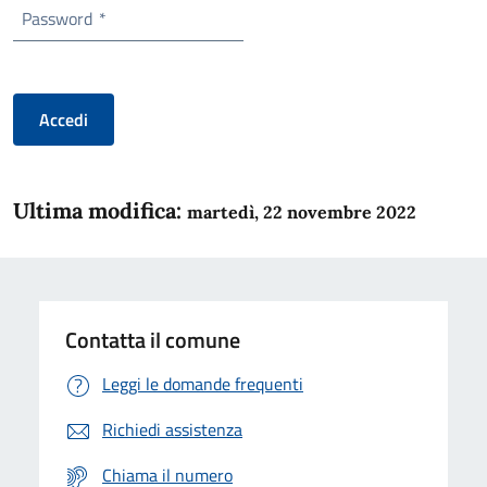
Password
*
Accedi
Ultima modifica:
martedì, 22 novembre 2022
Contatta il comune
Leggi le domande frequenti
Richiedi assistenza
Chiama il numero