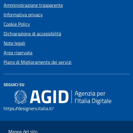
Amministrazione trasparente
Informativa privacy
Cookie Policy
Dichiarazione di accessibilità
Note legali
Area riservata
Piano di Miglioramento dei servizi
SEGUICI SU
https://designers.italia.it/
Mappa del sito