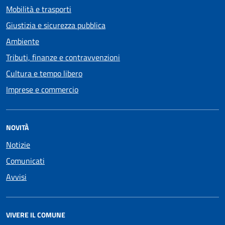
Mobilità e trasporti
Giustizia e sicurezza pubblica
Ambiente
Tributi, finanze e contravvenzioni
Cultura e tempo libero
Imprese e commercio
NOVITÀ
Notizie
Comunicati
Avvisi
VIVERE IL COMUNE