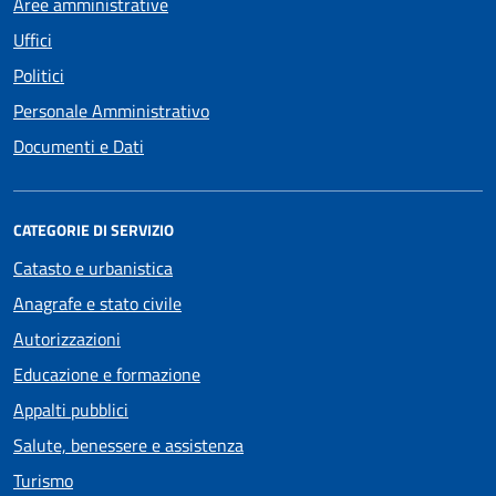
Aree amministrative
Uffici
Politici
Personale Amministrativo
Documenti e Dati
CATEGORIE DI SERVIZIO
Catasto e urbanistica
Anagrafe e stato civile
Autorizzazioni
Educazione e formazione
Appalti pubblici
Salute, benessere e assistenza
Turismo