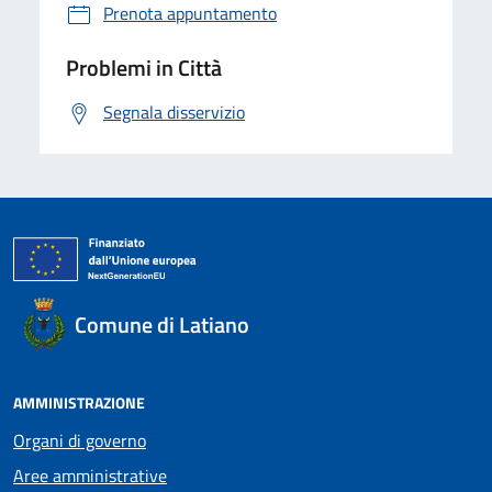
Prenota appuntamento
Problemi in Città
Segnala disservizio
Comune di Latiano
AMMINISTRAZIONE
Organi di governo
Aree amministrative