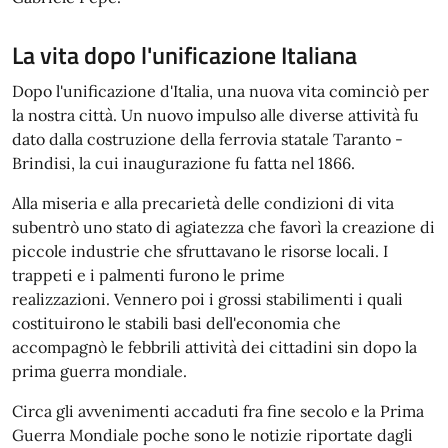
La vita dopo l'unificazione Italiana
Dopo l'unificazione d'Italia, una nuova vita cominciò per
la nostra città. Un nuovo impulso alle diverse attività fu
dato dalla costruzione della ferrovia statale Taranto -
Brindisi, la cui inaugurazione fu fatta nel 1866.
Alla miseria e alla precarietà delle condizioni di vita
subentrò uno stato di agiatezza che favorì la creazione di
piccole industrie che sfruttavano le risorse locali. I
trappeti e i palmenti furono le prime
realizzazioni. Vennero poi i grossi stabilimenti i quali
costituirono le stabili basi dell'economia che
accompagnò le febbrili attività dei cittadini sin dopo la
prima guerra mondiale.
Circa gli avvenimenti accaduti fra fine secolo e la Prima
Guerra Mondiale poche sono le notizie riportate dagli