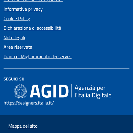
Informativa privacy
Cookie Policy
Dichiarazione di accessibilità
Note legali
Area riservata
Piano di Miglioramento dei servizi
SEGUICI SU
https://designers.italia.it/
Mappa del sito