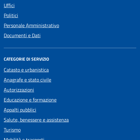
Uffici
Politici
Personale Amministrativo
Documenti e Dati
CATEGORIE DI SERVIZIO
Catasto e urbanistica
Anagrafe e stato civile
Autorizzazioni
Educazione e formazione
Appalti pubblici
Salute, benessere e assistenza
Turismo
Mobilità e trasporti