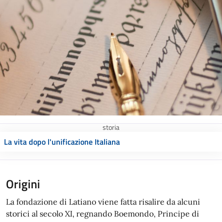
storia
La vita dopo l'unificazione Italiana
Origini
La fondazione di Latiano viene fatta risalire da alcuni
storici al secolo XI, regnando Boemondo, Principe di