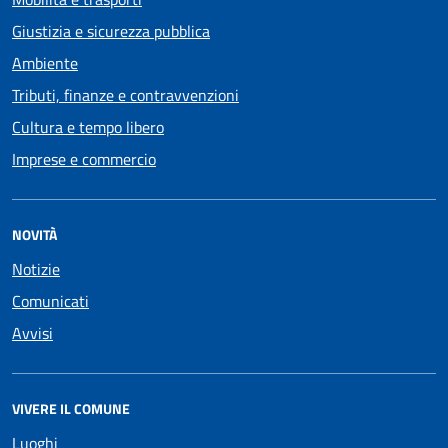
Giustizia e sicurezza pubblica
Ambiente
Tributi, finanze e contravvenzioni
Cultura e tempo libero
Imprese e commercio
NOVITÀ
Notizie
Comunicati
Avvisi
VIVERE IL COMUNE
Luoghi