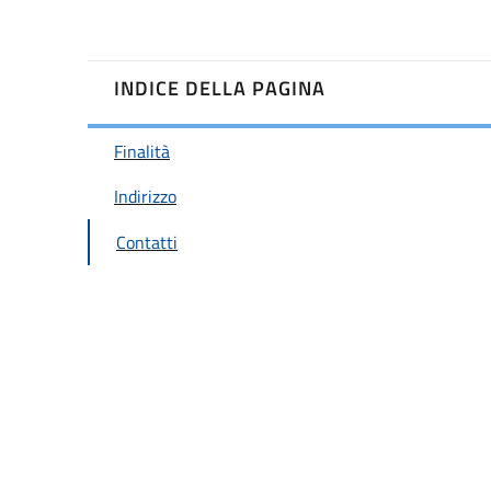
INDICE DELLA PAGINA
Finalità
Indirizzo
Contatti