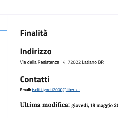
Finalità
Indirizzo
Via della Resistenza 14, 72022 Latiano BR
Contatti
Email:
isoliti.ignoti2000@libero.it
Ultima modifica:
giovedì, 18 maggio 2