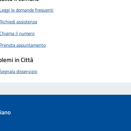
Leggi le domande frequenti
Richiedi assistenza
Chiama il numero
Prenota appuntamento
lemi in Città
Segnala disservizio
iano