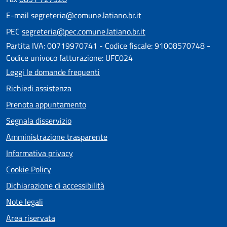
E-mail
segreteria@comune.latiano.br.it
PEC
segreteria@pec.comune.latiano.br.it
Partita IVA: 00719970741 - Codice fiscale: 91008570748 -
Codice univoco fatturazione: UFC024
Leggi le domande frequenti
Richiedi assistenza
Prenota appuntamento
Segnala disservizio
Amministrazione trasparente
Informativa privacy
Cookie Policy
Dichiarazione di accessibilità
Note legali
Area riservata