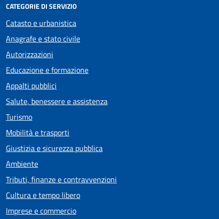
CATEGORIE DI SERVIZIO
Catasto e urbanistica
Anagrafe e stato civile
Autorizzazioni
Educazione e formazione
Appalti pubblici
Salute, benessere e assistenza
Turismo
Mobilità e trasporti
Giustizia e sicurezza pubblica
Ambiente
Tributi, finanze e contravvenzioni
Cultura e tempo libero
Imprese e commercio