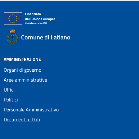
Comune di Latiano
AMMINISTRAZIONE
Organi di governo
Aree amministrative
Uffici
Politici
Personale Amministrativo
Documenti e Dati