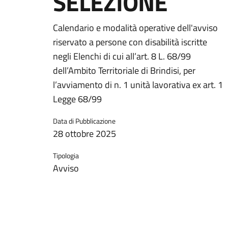
SELEZIONE
Calendario e modalità operative dell'avviso
riservato a persone con disabilità iscritte
negli Elenchi di cui all’art. 8 L. 68/99
dell’Ambito Territoriale di Brindisi, per
l’avviamento di n. 1 unità lavorativa ex art. 1
Legge 68/99
Data di Pubblicazione
28 ottobre 2025
Tipologia
Avviso