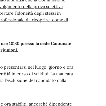
volgimento della prova selettiva
rtare l’idoneità degli stessi in
professionale da ricoprire, come di
 ore 10:30 presso la sede Comunale
 riunioni.
o presentarsi nel luogo, giorno e ora
entità
in corso di validità. La mancata
 l’esclusione del candidato dalla
e ora stabiliti, ancorché dipendente