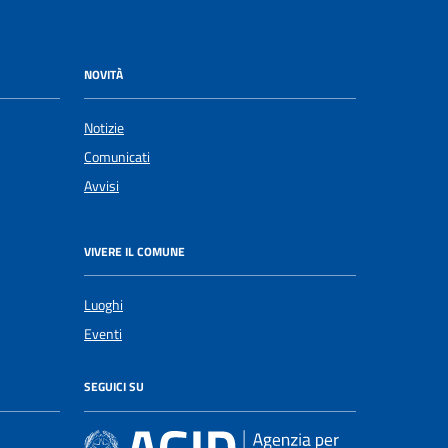
NOVITÀ
Notizie
Comunicati
Avvisi
VIVERE IL COMUNE
Luoghi
Eventi
SEGUICI SU