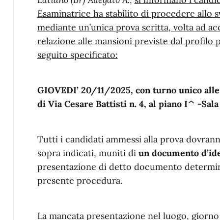
Esaminatrice ha stabilito di procedere allo s
mediante un’unica prova scritta, volta ad acce
relazione alle mansioni previste dal profilo 
seguito specificato:
GIOVEDI’ 20/11/2025, con turno unico alle
di Via Cesare Battisti n. 4, al piano I^ -
Sala
Tutti i candidati ammessi alla prova dovrann
sopra indicati, muniti di
un documento d’id
presentazione di detto documento determina
presente procedura.
La mancata presentazione nel luogo, giorno 