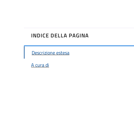
INDICE DELLA PAGINA
Descrizione estesa
A cura di