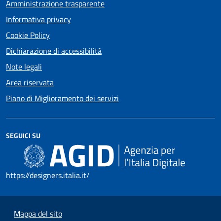
Amministrazione trasparente
Informativa privacy
Cookie Policy
Dichiarazione di accessibilità
Note legali
Area riservata
Piano di Miglioramento dei servizi
SEGUICI SU
https://designers.italia.it/
Mappa del sito