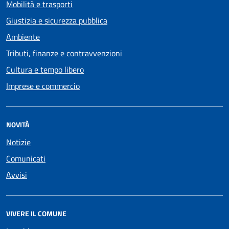
Mobilità e trasporti
Giustizia e sicurezza pubblica
Ambiente
Tributi, finanze e contravvenzioni
Cultura e tempo libero
Imprese e commercio
NOVITÀ
Notizie
Comunicati
Avvisi
VIVERE IL COMUNE