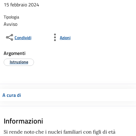
15 febbraio 2024
Tipologia
Avviso
Condividi
Azioni
Argomenti
Istruzione
A cura di
Informazioni
Si rende noto che i nuclei familiari con figli di età