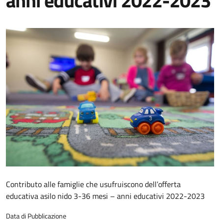
anni educativi 2022-2023
Contributo alle famiglie che usufruiscono dell’offerta
educativa asilo nido 3-36 mesi – anni educativi 2022-2023
Data di Pubblicazione