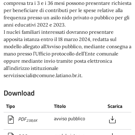
compresa tra i 3 e i 36 mesi possono presentare richiesta
per beneficiare di contributi per le spese relative alla
frequenza presso un asilo nido privato o pubblico per gli
anni educativi 2022 e 2023.
I nuclei familiari interessati dovranno presentare
apposita istanza entro il 18 marzo 2024, redatta sul
modello allegato all'Avviso pubblico, mediante consegna a
mano presso l’Ufficio protocollo dell’Ente comunale
oppure mediante invio tramite posta elettronica
all’indirizzo istituzionale
servizisociali@comune.latiano.br.it.
Download
Tipo
Titolo
Scarica
avviso pubblico
PDF
238,6K