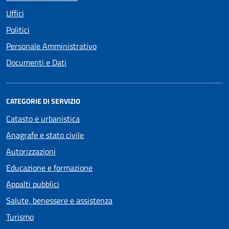
Uffici
Politici
Personale Amministrativo
Documenti e Dati
CATEGORIE DI SERVIZIO
Catasto e urbanistica
Anagrafe e stato civile
Autorizzazioni
Educazione e formazione
Appalti pubblici
Salute, benessere e assistenza
Turismo