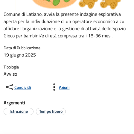
Comune di Latiano, avvia la presente indagine esplorativa
aperta per la individuazione di un operatore economico a cui
affidare l'organizzazione e la gestione di attività dello Spazio
Gioco per bambini/e di età compresa tra i 18-36 mesi.
Data di Pubblicazione
19 giugno 2025
Tipologia
Avviso
Condividi
Azioni
Argomenti
Istruzione
Tempo libero