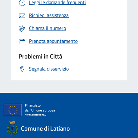
Leggi le domande frequenti
Richiedi assistenza
Chiama il numero
Prenota appuntamento
Problemi in Città
Segnala disservizio
Comune di Latiano