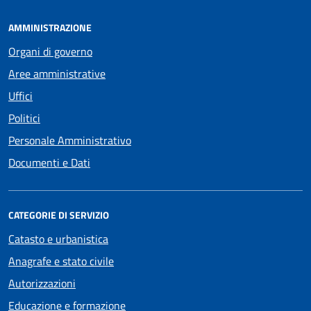
AMMINISTRAZIONE
Organi di governo
Aree amministrative
Uffici
Politici
Personale Amministrativo
Documenti e Dati
CATEGORIE DI SERVIZIO
Catasto e urbanistica
Anagrafe e stato civile
Autorizzazioni
Educazione e formazione