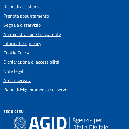
Richiedi assistenza
Prenota appuntamento
Segnala disservizio
Amministrazione trasparente
Informativa privacy
Cookie Policy
Dichiarazione di accessibilità
Note legali
Area riservata
Piano di Miglioramento dei servizi
SEGUICI SU