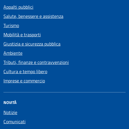
Appalti pubblici
Salute, benessere e assistenza
Turismo
Mobilità e trasporti
Giustizia e sicurezza pubblica
Ambiente
Tributi, finanze e contravvenzioni
Cultura e tempo libero
Imprese e commercio
NOVITÀ
Notizie
Comunicati