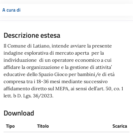
A cura di
Descrizione estesa
Il Comune di Latiano, intende avviare la presente
indagine esplorativa di mercato aperta per la
individuazione di un operatore economico a cui
affidare la organizzazione e la gestione di attivita’
educative dello Spazio Gioco per bambini/e di età
compresa tra i 18-36 mesi mediante successivo
affidamento diretto sul MEPA, ai sensi dell’art. 50, co. 1
lett. b D. Lgs. 36/2023.
Download
Tipo
Titolo
Scarica