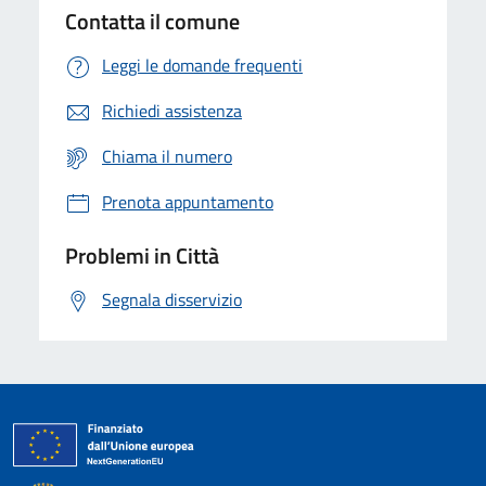
Contatta il comune
Leggi le domande frequenti
Richiedi assistenza
Chiama il numero
Prenota appuntamento
Problemi in Città
Segnala disservizio