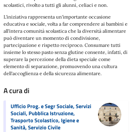
scolastici, rivolto a tutti gli alunni, celiaci e non.
L'iniziativa rappresenta un'importante occasione
educativa e sociale, volta a far comprendere ai bambini e
all'intera comunità scolastica che la diversità alimentare
può diventare un momento di condivisione,
partecipazione e rispetto reciproco. Consumare tutti
insieme lo stesso pasto senza glutine consente, infatti, di
superare la percezione della dieta speciale come
elemento di separazione, promuovendo una cultura
dell'accoglienza e della sicurezza alimentare.
A cura di
Ufficio Prog. e Segr Sociale, Servizi
Sociali, Pubblica Istruzione,
Trasporto Scolastico, Igiene e
Sanità, Servizio Civile