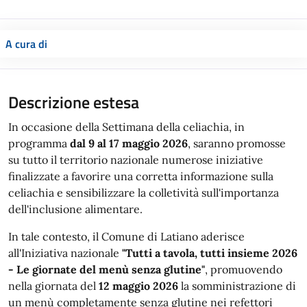
A cura di
Descrizione estesa
In occasione della Settimana della celiachia, in
programma
dal 9 al 17 maggio 2026
, saranno promosse
su tutto il territorio nazionale numerose iniziative
finalizzate a favorire una corretta informazione sulla
celiachia e sensibilizzare la colletività sull'importanza
dell'inclusione alimentare.
In tale contesto, il Comune di Latiano aderisce
all'Iniziativa nazionale
"Tutti a tavola, tutti insieme 2026
- Le giornate del menù senza glutine"
, promuovendo
nella giornata del
12 maggio 2026
la somministrazione di
un menù completamente senza glutine nei refettori