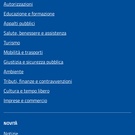
Autorizzazioni
Educazione e formazione
Appalti pubblici
Salute, benessere e assistenza
Turismo
Mobilità e trasporti
Giustizia e sicurezza pubblica
Ambiente
Tributi, finanze e contravvenzioni
Cultura e tempo libero
Imprese e commercio
NOVITÀ
Notizie