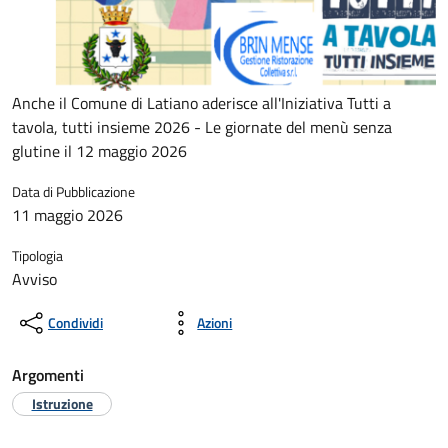
Anche il Comune di Latiano aderisce all'Iniziativa Tutti a
tavola, tutti insieme 2026 - Le giornate del menù senza
glutine il 12 maggio 2026
Data di Pubblicazione
11 maggio 2026
Tipologia
Avviso
Condividi
Azioni
Argomenti
Istruzione