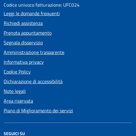
Codice univoco fatturazione: UFC024
Leggi le domande frequenti
Richiedi assistenza
Prenota appuntamento
Segnala disservizio
Amministrazione trasparente
Informativa privacy
Cookie Policy
Dichiarazione di accessibilità
Note legali
Area riservata
Piano di Miglioramento dei servizi
SEGUICI SU