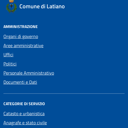
Comune di Latiano
AMMINISTRAZIONE
Organi di governo
Aree amministrative
Uffici
Politici
Personale Amministrativo
Documenti e Dati
CATEGORIE DI SERVIZIO
Catasto e urbanistica
Anagrafe e stato civile